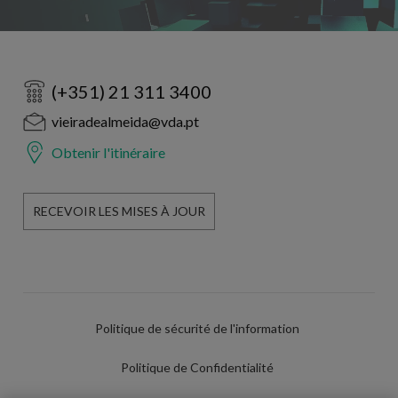
(+351) 21 311 3400
vieiradealmeida@vda.pt
Obtenir l'itinéraire
RECEVOIR LES MISES À JOUR
Politique de sécurité de l'information
Politique de Confidentialité