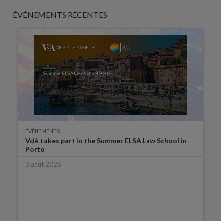
ÉVÈNEMENTS RÉCENTES
ÉVÈNEMENTS
VdA takes part in the Summer ELSA Law School in
Porto
3 août 2026