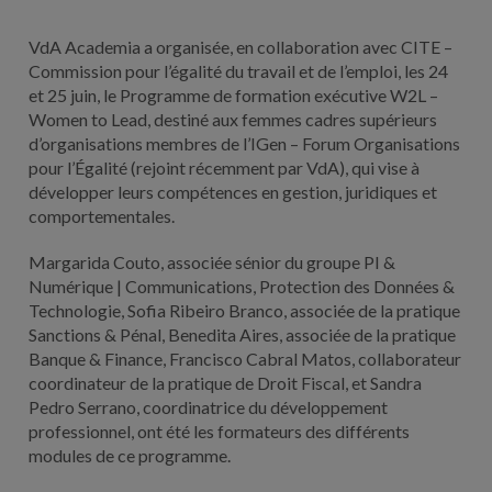
VdA Academia a organisée, en collaboration avec CITE –
Commission pour l’égalité du travail et de l’emploi, les 24
et 25 juin, le Programme de formation exécutive W2L –
Women to Lead, destiné aux femmes cadres supérieurs
d’organisations membres de l’IGen – Forum Organisations
pour l’Égalité (rejoint récemment par VdA), qui vise à
développer leurs compétences en gestion, juridiques et
comportementales.
Margarida Couto, associée sénior du groupe PI &
Numérique | Communications, Protection des Données &
Technologie, Sofia Ribeiro Branco, associée de la pratique
Sanctions & Pénal, Benedita Aires, associée de la pratique
Banque & Finance, Francisco Cabral Matos, collaborateur
coordinateur de la pratique de Droit Fiscal, et Sandra
Pedro Serrano, coordinatrice du développement
professionnel, ont été les formateurs des différents
modules de ce programme.