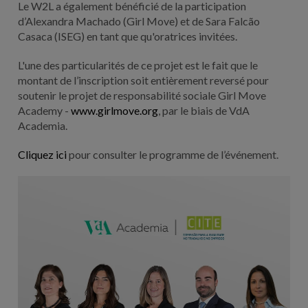
Le W2L a également bénéficié de la participation
d’Alexandra Machado (Girl Move) et de Sara Falcão
Casaca (ISEG) en tant que qu'oratrices invitées.
L'une des particularités de ce projet est le fait que le
montant de l’inscription soit entièrement reversé pour
soutenir le projet de responsabilité sociale Girl Move
Academy -
www.girlmove.org
, par le biais de VdA
Academia.
Cliquez ici
pour consulter le programme de l’événement.