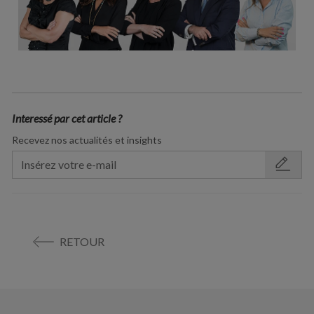
Interessé par cet article ?
Recevez nos actualités et insights
RETOUR