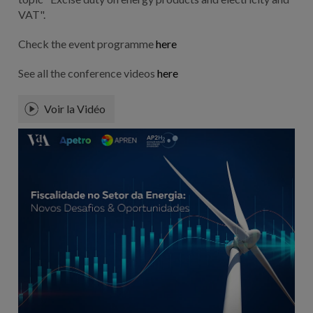
VAT
".
Check the event programme
here
See all the conference videos
here
Voir la Vidéo