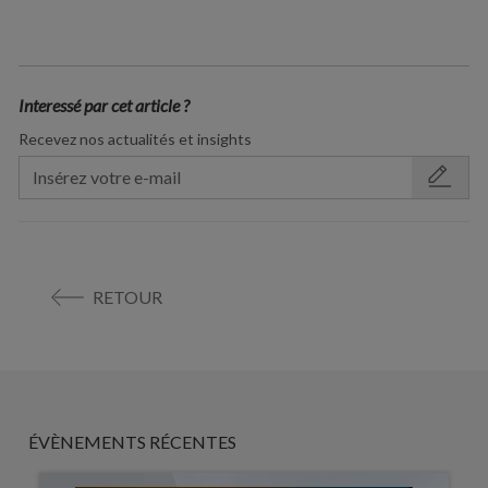
Interessé par cet article ?
Recevez nos actualités et insights
RETOUR
ÉVÈNEMENTS RÉCENTES