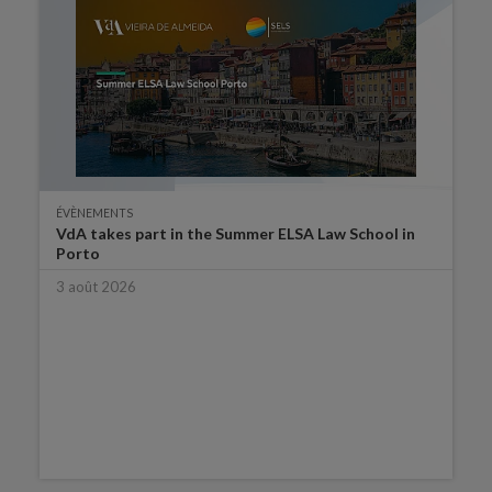
ÉVÈNEMENTS
VdA takes part in the Summer ELSA Law School in
Porto
3 août 2026