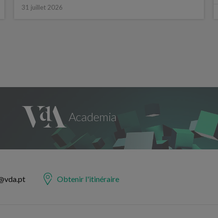
31 juillet 2026
@vda.pt
Obtenir l'itinéraire