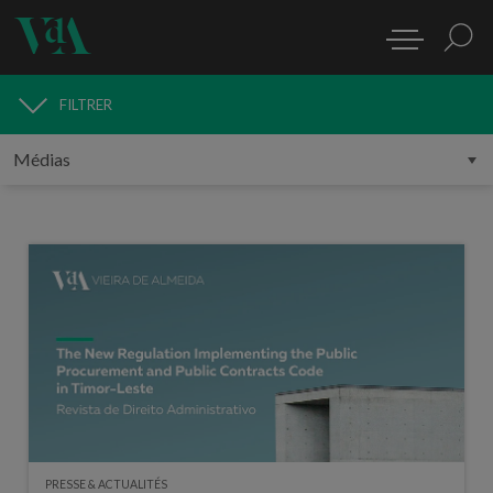
FILTRER
MÉDIAS
PRESSE & ACTUALITÉS