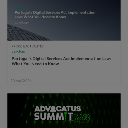
PRESSE & ACTUALITÉS
Lexology
Portugal's Digital Services Act Implementation Law:
What You Need to Know
20 mai 2026