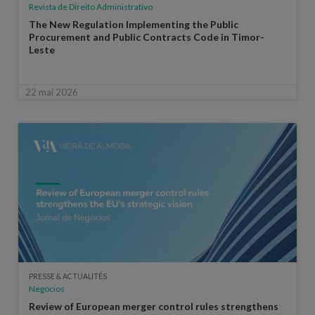
Revista de Direito Administrativo
The New Regulation Implementing the Public
Procurement and Public Contracts Code in Timor-
Leste
22 mai 2026
PRESSE & ACTUALITÉS
Negócios
Review of European merger control rules strengthens