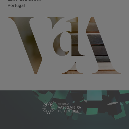
Portugal