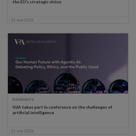
the EU’s strategic vision
21 mai 2026
ÉVÈNEMENTS
VdA takes part in conference on the challenges of
artificial intelligence
21 mai 2026