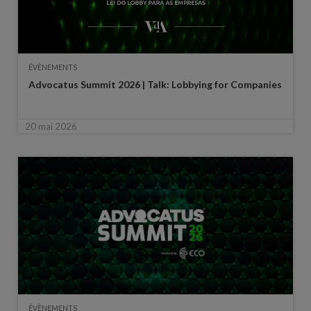
ÉVÈNEMENTS
Advocatus Summit 2026 | Talk: Lobbying for Companies
20 mai 2026
ÉVÈNEMENTS