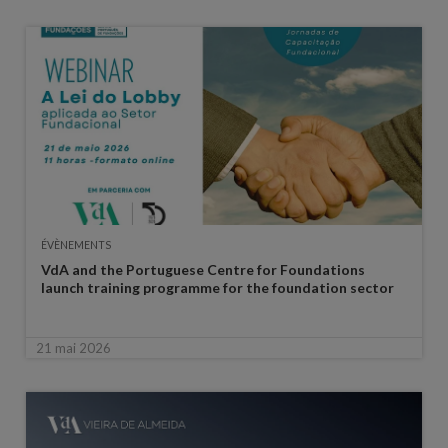
ÉVÈNEMENTS
VdA and the Portuguese Centre for Foundations
launch training programme for the foundation sector
21 mai 2026