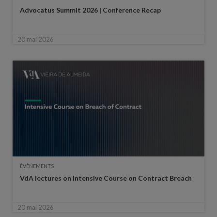
Advocatus Summit 2026 | Conference Recap
20 mai 2026
ÉVÈNEMENTS
VdA lectures on Intensive Course on Contract Breach
20 mai 2026