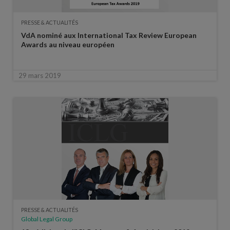
PRESSE & ACTUALITÉS
VdA nominé aux International Tax Review European
Awards au niveau européen
29 mars 2019
PRESSE & ACTUALITÉS
Global Legal Group