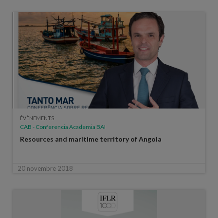
ÉVÈNEMENTS
CAB - Conferencia Academia BAI
Resources and maritime territory of Angola
20 novembre 2018