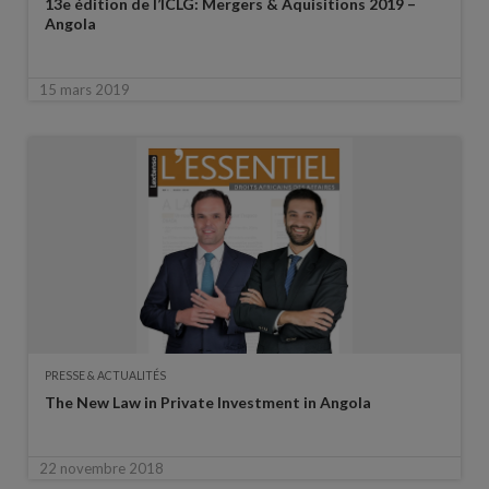
13e édition de l’ICLG: Mergers & Aquisitions 2019 –
Angola
15 mars 2019
PRESSE & ACTUALITÉS
The New Law in Private Investment in Angola
22 novembre 2018