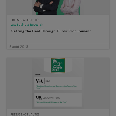
PRESSE & ACTUALITÉS
Law Business Research
Getting the Deal Through: Public Procurement
6 août 2018
PRESSE & ACTUALITÉS