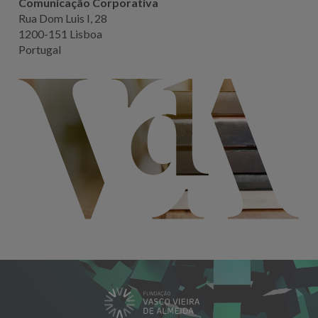
Comunicação Corporativa
Rua Dom Luis I, 28
1200-151 Lisboa
Portugal