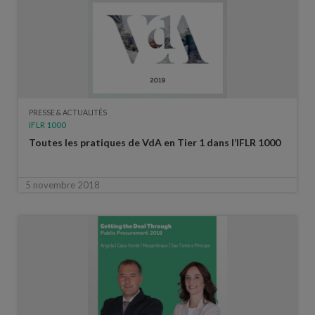
PRESSE & ACTUALITÉS
IFLR 1000
Toutes les pratiques de VdA en Tier 1 dans l’IFLR 1000
5 novembre 2018