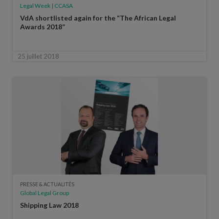
Legal Week | CCASA
VdA shortlisted again for the “The African Legal
Awards 2018”
25 juillet 2018
PRESSE & ACTUALITÉS
Global Legal Group
Shipping Law 2018