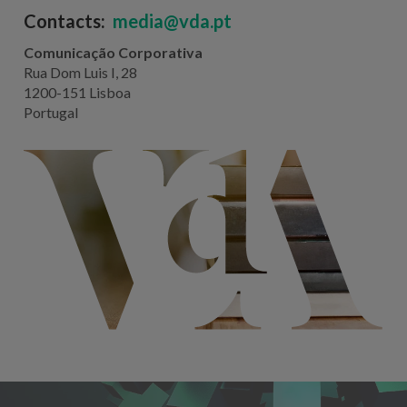
Contacts:
media@vda.pt
Comunicação Corporativa
Rua Dom Luis I, 28
1200-151 Lisboa
Portugal