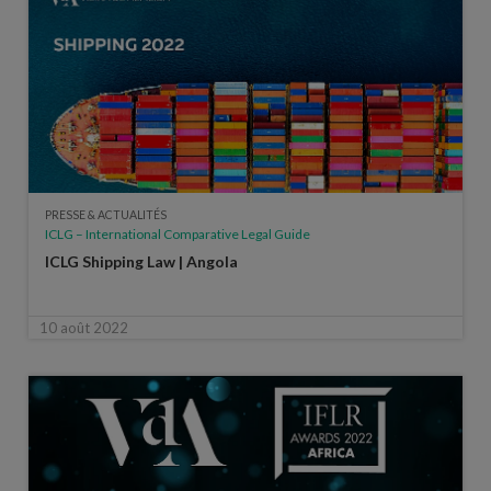
PRESSE & ACTUALITÉS
ICLG – International Comparative Legal Guide
ICLG Shipping Law | Angola
10 août 2022