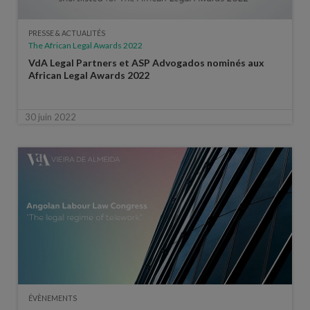
PRESSE & ACTUALITÉS
The African Legal Awards 2022
VdA Legal Partners et ASP Advogados nominés aux
African Legal Awards 2022
30 juin 2022
ÉVÈNEMENTS