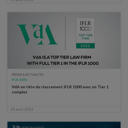
PRESSE & ACTUALITÉS
IFLR 1000
VdA en tête du classement IFLR 1000 avec un Tier 1
complet
24 août 2022