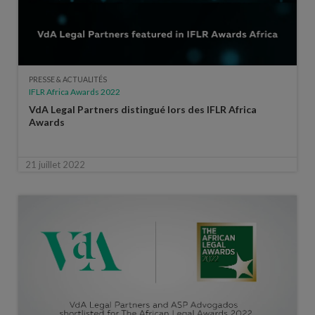
PRESSE & ACTUALITÉS
IFLR Africa Awards 2022
VdA Legal Partners distingué lors des IFLR Africa
Awards
21 juillet 2022