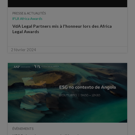
PRESSE & ACTUALITÉS
IFLR Africa Awards
VdA Legal Partners mis à l'honneur lors des Africa
Legal Awards
2 février 2024
ÉVÈNEMENTS