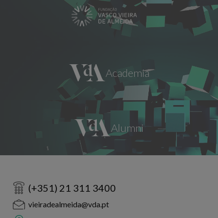
(+351) 21 311 3400
vieiradealmeida@vda.pt