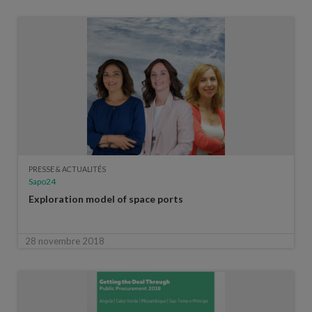
PRESSE & ACTUALITÉS
Sapo24
Exploration model of space ports
28 novembre 2018