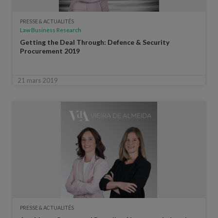
PRESSE & ACTUALITÉS
Law Business Research
Getting the Deal Through: Defence & Security
Procurement 2019
21 mars 2019
PRESSE & ACTUALITÉS