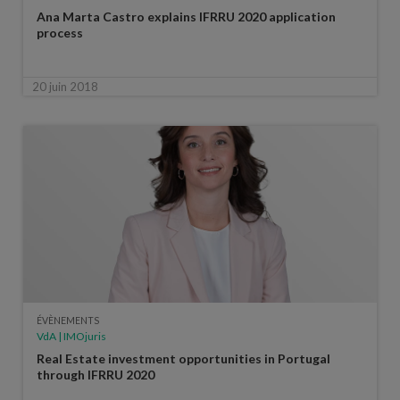
Ana Marta Castro explains IFRRU 2020 application
process
20 juin 2018
ÉVÈNEMENTS
VdA | IMOjuris
Real Estate investment opportunities in Portugal
through IFRRU 2020