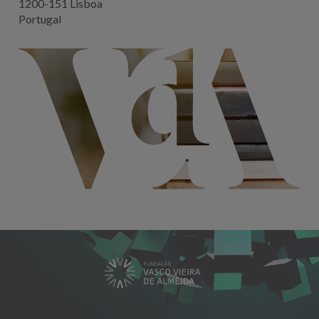
1200-151 Lisboa
Portugal