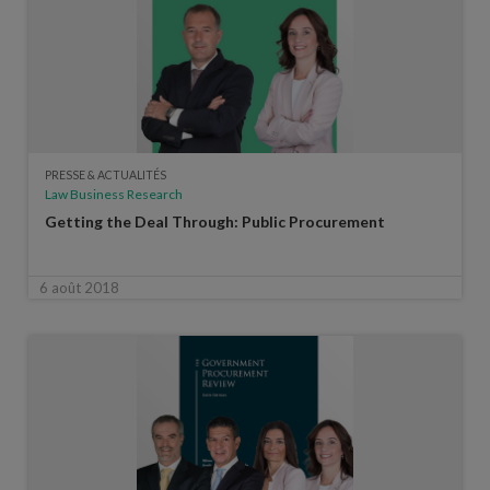
PRESSE & ACTUALITÉS
Law Business Research
Getting the Deal Through: Public Procurement
6 août 2018