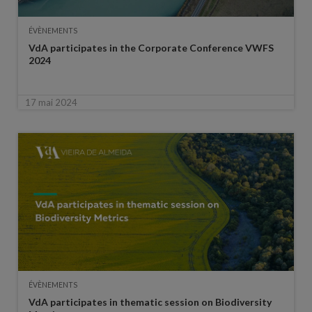
ÉVÈNEMENTS
VdA participates in the Corporate Conference VWFS
2024
17 mai 2024
ÉVÈNEMENTS
VdA participates in thematic session on Biodiversity