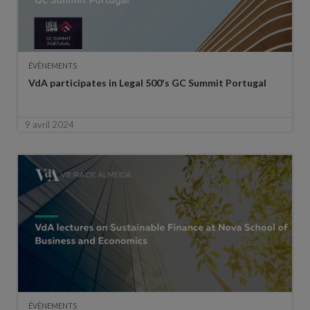
ÉVÈNEMENTS
VdA participates in Legal 500's GC Summit Portugal
9 avril 2024
ÉVÈNEMENTS