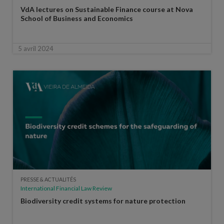
VdA lectures on Sustainable Finance course at Nova
School of Business and Economics
5 avril 2024
PRESSE & ACTUALITÉS
International Financial Law Review
Biodiversity credit systems for nature protection