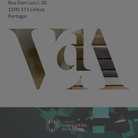
Rua Dom Luis I, 28
1200-151 Lisboa
Portugal