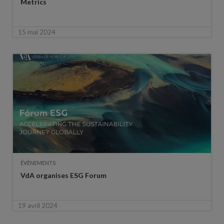
Metrics
15 mai 2024
ÉVÈNEMENTS
VdA organises ESG Forum
19 avril 2024