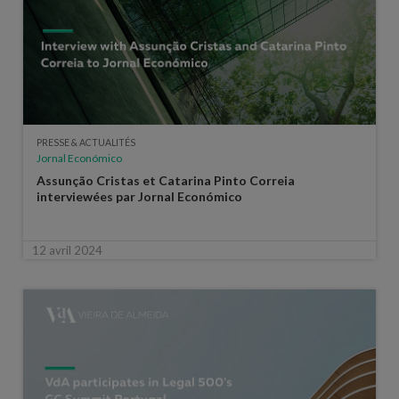
PRESSE & ACTUALITÉS
Jornal Económico
Assunção Cristas et Catarina Pinto Correia
interviewées par Jornal Económico
12 avril 2024