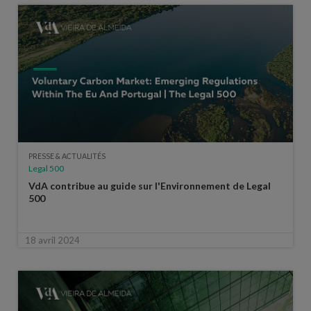
PRESSE & ACTUALITÉS
Legal 500
VdA contribue au guide sur l'Environnement de Legal
500
18 avril 2024