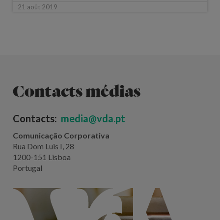
21 août 2019
Contacts médias
Contacts:
media@vda.pt
Comunicação Corporativa
Rua Dom Luis I, 28
1200-151 Lisboa
Portugal