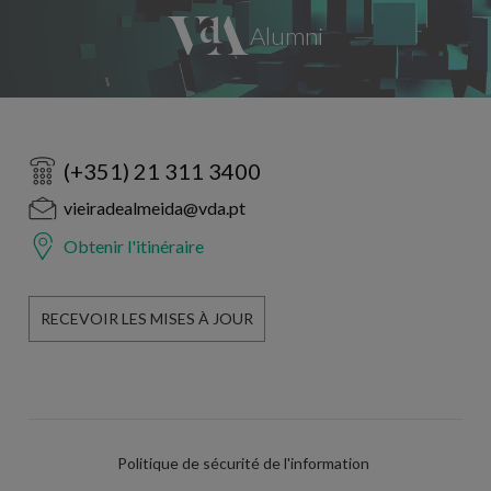
(+351) 21 311 3400
vieiradealmeida@vda.pt
Obtenir l'itinéraire
RECEVOIR LES MISES À JOUR
Politique de sécurité de l'information