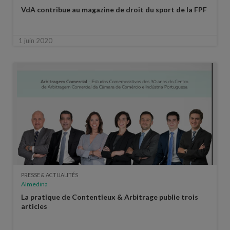
VdA contribue au magazine de droit du sport de la FPF
1 juin 2020
PRESSE & ACTUALITÉS
Almedina
La pratique de Contentieux & Arbitrage publie trois
articles