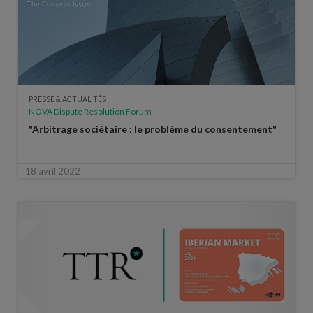
PRESSE & ACTUALITÉS
NOVA Dispute Resolution Forum
"Arbitrage sociétaire : le problème du consentement"
18 avril 2022