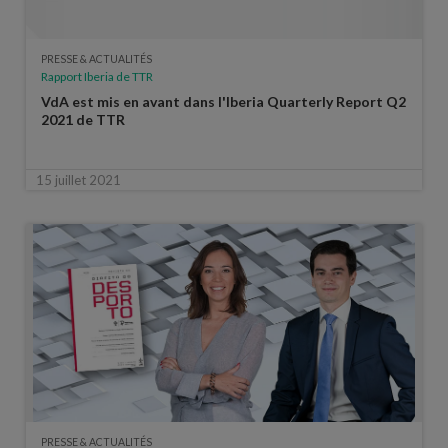
PRESSE & ACTUALITÉS
Rapport Iberia de TTR
VdA est mis en avant dans l'Iberia Quarterly Report Q2
2021 de TTR
15 juillet 2021
PRESSE & ACTUALITÉS