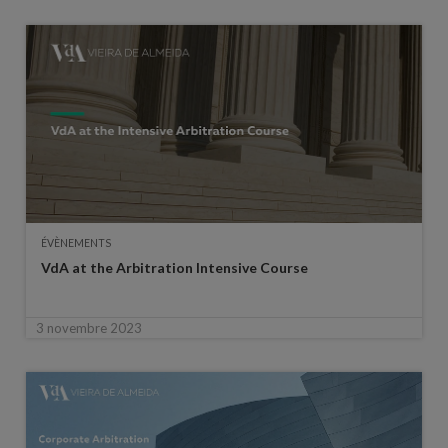
ÉVÈNEMENTS
VdA at the Arbitration Intensive Course
3 novembre 2023