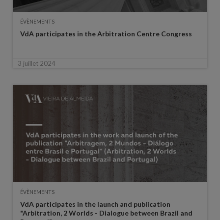
ÉVÈNEMENTS
VdA participates in the Arbitration Centre Congress
3 juillet 2024
ÉVÈNEMENTS
VdA participates in the launch and publication
"Arbitration, 2 Worlds - Dialogue between Brazil and