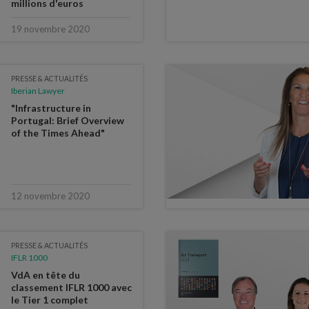
millions d'euros
19 novembre 2020
PRESSE & ACTUALITÉS
Iberian Lawyer
"Infrastructure in
Portugal: Brief Overview
of the Times Ahead"
12 novembre 2020
PRESSE & ACTUALITÉS
IFLR 1000
VdA en tête du
classement IFLR 1000 avec
le Tier 1 complet