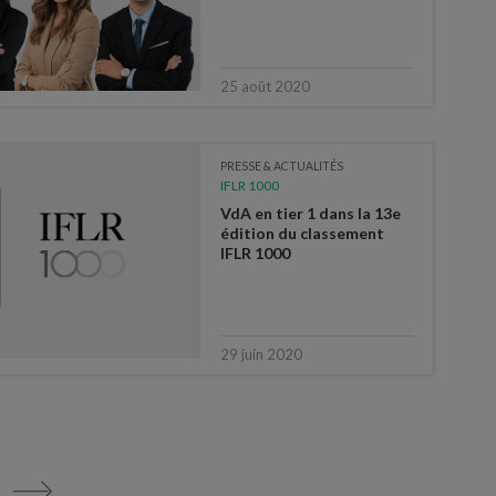
25 août 2020
PRESSE & ACTUALITÉS
IFLR 1000
VdA en tier 1 dans la 13e
édition du classement
IFLR 1000
29 juin 2020
>