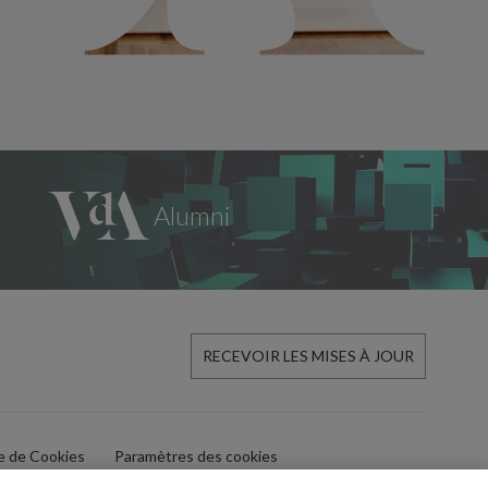
RECEVOIR LES MISES À JOUR
ue de Cookies
Paramètres des cookies