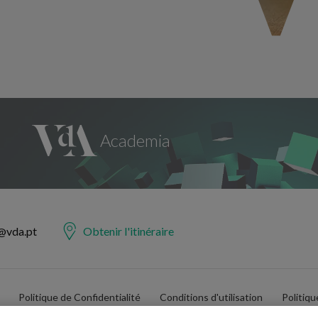
@vda.pt
Obtenir l'itinéraire
Politique de Confidentialité
Conditions d'utilisation
Politiq