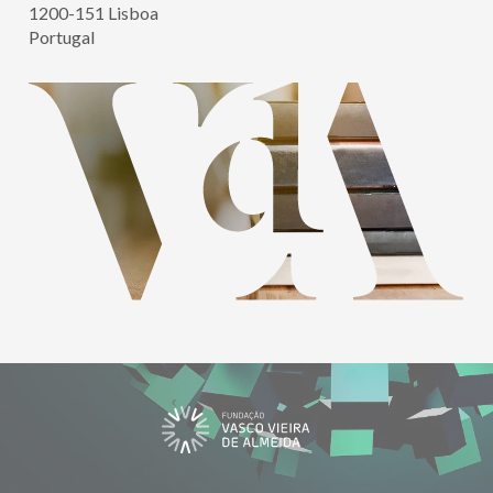
1200-151 Lisboa
Portugal