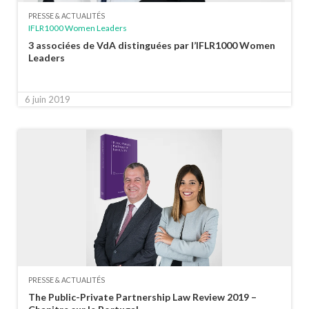
PRESSE & ACTUALITÉS
IFLR1000 Women Leaders
3 associées de VdA distinguées par l’IFLR1000 Women
Leaders
6 juin 2019
PRESSE & ACTUALITÉS
The Public-Private Partnership Law Review 2019 –