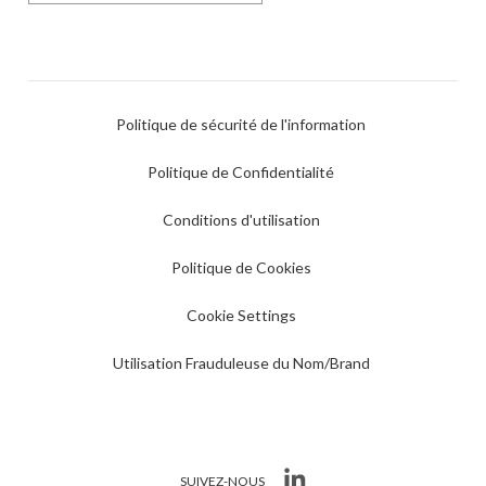
Politique de sécurité de l'information
Politique de Confidentialité
Conditions d'utilisation
Politique de Cookies
Cookie Settings
Utilisation Frauduleuse du Nom/Brand
SUIVEZ-NOUS