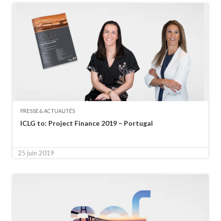
PRESSE & ACTUALITÉS
ICLG to: Project Finance 2019 – Portugal
25 juin 2019