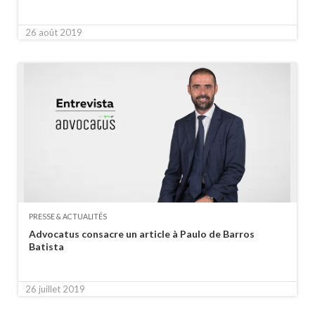
26 août 2019
PRESSE & ACTUALITÉS
Advocatus consacre un article à Paulo de Barros
Batista
26 juillet 2019