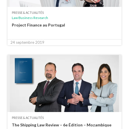
PRESSE & ACTUALITÉS
Law Business Research
Project Finance au Portugal
24 septembre 2019
PRESSE & ACTUALITÉS
The Shipping Law Review – 6e Édition – Mozambique