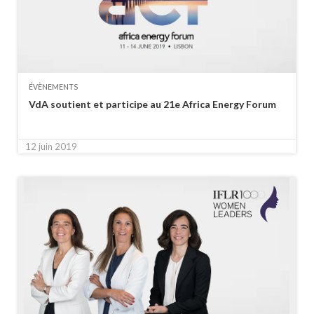
ÉVÈNEMENTS
VdA soutient et participe au 21e Africa Energy Forum
12 juin 2019