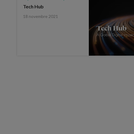
Tech Hub
18 novembre 2021