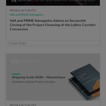
PRESSE & ACTUALITÉS
VdA and PRIME Advogados
VdA and PRIME Advogados Advise on Successful
Closing of the Project Financing of the Lobito Corridor
Concession
12 juin 2026
PRESSE & ACTUALITÉS