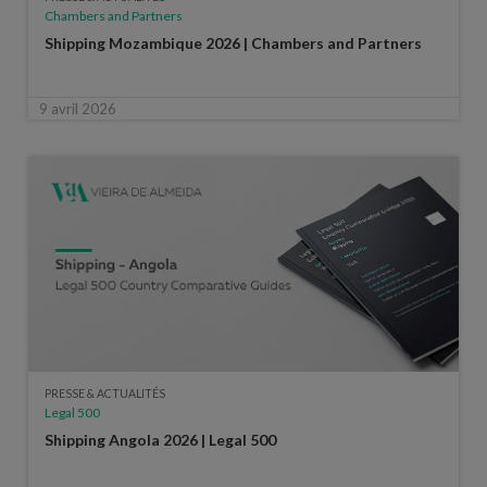
Chambers and Partners
Shipping Mozambique 2026 | Chambers and Partners
9 avril 2026
PRESSE & ACTUALITÉS
Legal 500
Shipping Angola 2026 | Legal 500