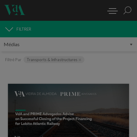
FILTRER
MÉDIAS
Filtré Par
Transports & Infrastructures