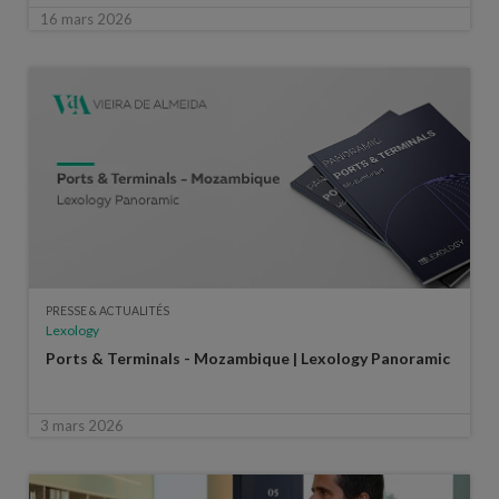
16 mars 2026
PRESSE & ACTUALITÉS
Lexology
Ports & Terminals - Mozambique | Lexology Panoramic
3 mars 2026