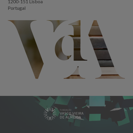
1200-151 Lisboa
Portugal