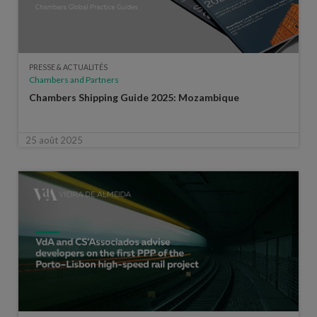
PRESSE & ACTUALITÉS
Chambers and Partners
Chambers Shipping Guide 2025: Mozambique
25 août 2025