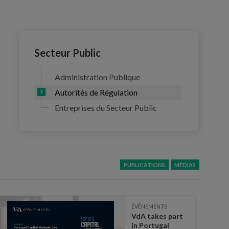
Secteur Public
Administration Publique
Autorités de Régulation
Entreprises du Secteur Public
PUBLICATIONS
MÉDIAS
ÉVÈNEMENTS
VdA takes part
in Portugal