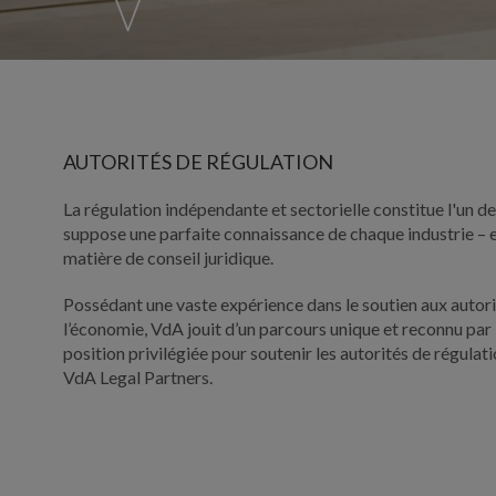
AUTORITÉS DE RÉGULATION
La régulation indépendante et sectorielle constitue l'un de
suppose une parfaite connaissance de chaque industrie – e
matière de conseil juridique.
Possédant une vaste expérience dans le soutien aux autorit
l’économie, VdA jouit d’un parcours unique et reconnu par 
position privilégiée pour soutenir les autorités de régula
VdA Legal Partners.