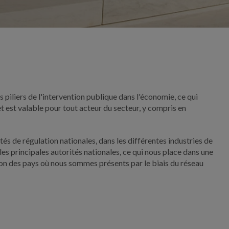
s piliers de l'intervention publique dans l'économie, ce qui
t est valable pour tout acteur du secteur, y compris en
és de régulation nationales, dans les différentes industries de
les principales autorités nationales, ce qui nous place dans une
tion des pays où nous sommes présents par le biais du réseau