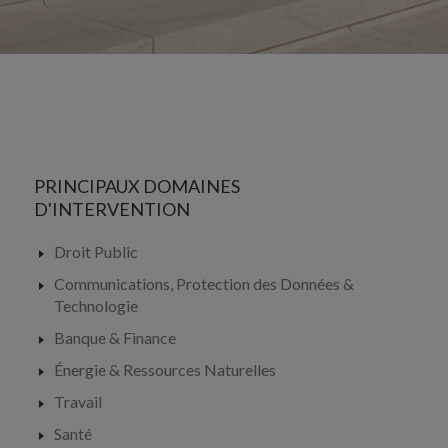
PRINCIPAUX DOMAINES
D'INTERVENTION
Droit Public
Communications, Protection des Données &
Technologie
Banque & Finance
Énergie & Ressources Naturelles
Travail
Santé