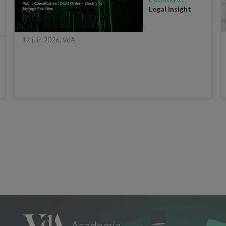
Legal Insight
12 juin 2026, VdA