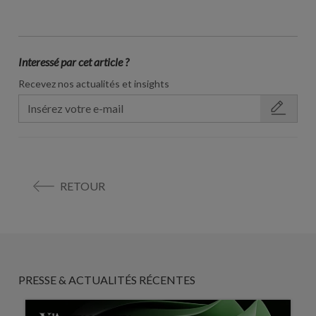
Interessé par cet article ?
Recevez nos actualités et insights
RETOUR
PRESSE & ACTUALITÉS RÉCENTES