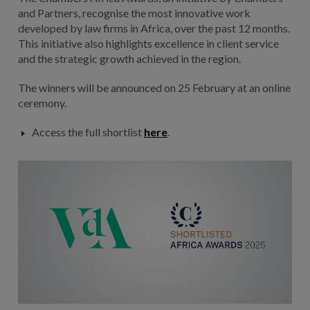
and Partners, recognise the most innovative work
developed by law firms in Africa, over the past 12 months.
This initiative also highlights excellence in client service
and the strategic growth achieved in the region.
The winners will be announced on 25 February at an online
ceremony.
Access the full shortlist
here
.