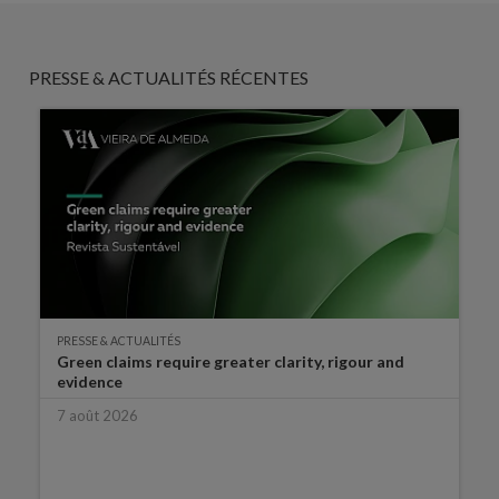
PRESSE & ACTUALITÉS RÉCENTES
PRESSE & ACTUALITÉS
Green claims require greater clarity, rigour and
evidence
7 août 2026