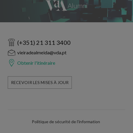
(+351) 21 311 3400
vieiradealmeida@vda.pt
Obtenir l'itinéraire
RECEVOIR LES MISES À JOUR
Politique de sécurité de l'information