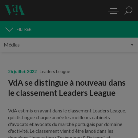
FILTRER
MÉDIAS
26 juillet 2022
Leaders League
VdA se distingue à nouveau dans
le classement Leaders League
VdA est mis en avant dans le classement Leaders League,
qui distingue chaque année les meilleurs cabinets
d'avocats et avocats du marché portugais par domaine
d'activité. Le classement vient d'être lancé dans les
domaines "Innovation : Technology & Patents" et