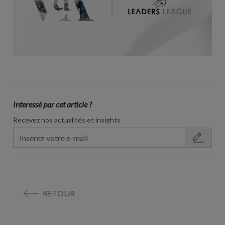
Interessé par cet article ?
Recevez nos actualités et insights
RETOUR