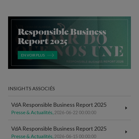
Responsible Business
Report 2025
EN VOIR PLUS
INSIGHTS ASSOCIÉS
VdA Responsible Business Report 2025
Presse & Actualités,
2026-06-22 00:00:00
VdA Responsible Business Report 2025
Presse & Actualités,
2026-06-15 00:00:00