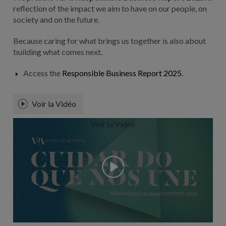
reflection of the impact we aim to have on our people, on
society and on the future.
Because caring for what brings us together is also about
building what comes next.
Access the
Responsible Business Report 2025
.
Voir la Vidéo
Voir la Vidéo