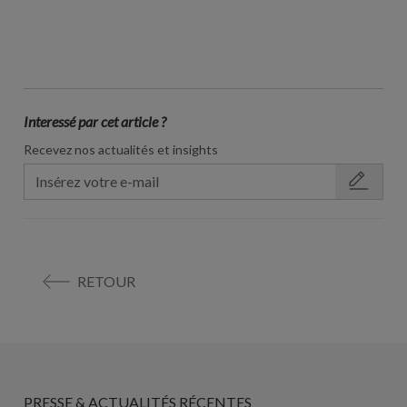
Interessé par cet article ?
Recevez nos actualités et insights
RETOUR
PRESSE & ACTUALITÉS RÉCENTES