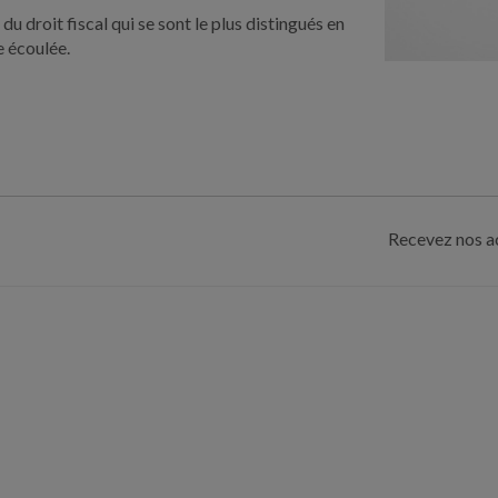
 droit fiscal qui se sont le plus distingués en
e écoulée.
Recevez nos ac