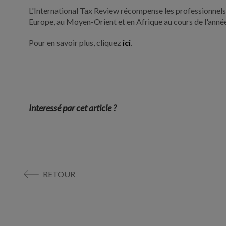
L'International Tax Review récompense les professionnels du
Europe, au Moyen-Orient et en Afrique au cours de l'anné
Pour en savoir plus, cliquez
ici
.
Interessé par cet article ?
RETOUR