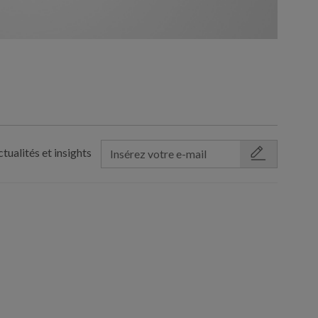
tualités et insights