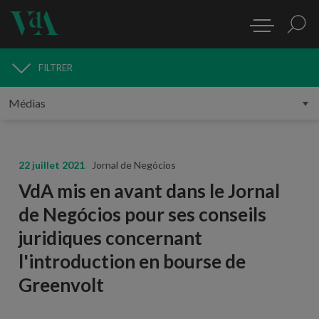
FILTRER
MÉDIAS
22 juillet 2021
Jornal de Negócios
VdA mis en avant dans le Jornal
de Negócios pour ses conseils
juridiques concernant
l'introduction en bourse de
Greenvolt