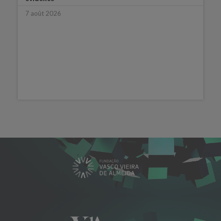
7 août 2026