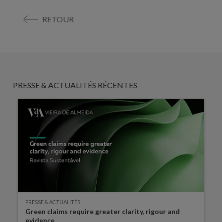
RETOUR
PRESSE & ACTUALITÉS RÉCENTES
PRESSE & ACTUALITÉS
Green claims require greater clarity, rigour and
evidence