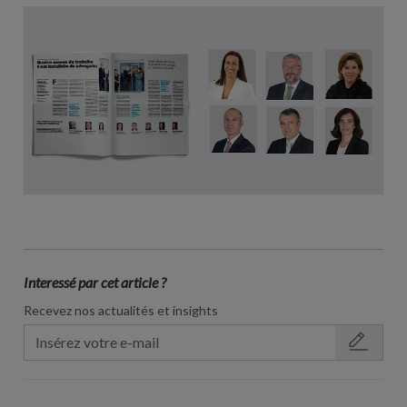
Interessé par cet article ?
Recevez nos actualités et insights