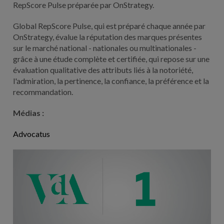
RepScore Pulse préparée par OnStrategy.
Global RepScore Pulse, qui est préparé chaque année par
OnStrategy, évalue la réputation des marques présentes
sur le marché national - nationales ou multinationales -
grâce à une étude complète et certifiée, qui repose sur une
évaluation qualitative des attributs liés à la notoriété,
l'admiration, la pertinence, la confiance, la préférence et la
recommandation.
Médias :
Advocatus