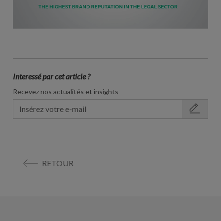
Interessé par cet article ?
Recevez nos actualités et insights
RETOUR