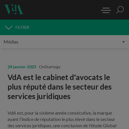
FILTRER
MÉDIAS
24 janvier 2023
OnStartegy
VdA est le cabinet d'avocats le
plus réputé dans le secteur des
services juridiques
VdA est, pour la sixième année consécutive, la marque
ayant l'indice de réputation le plus élevé dans le secteur
des services juridiques, une conclusion de l'étude Global