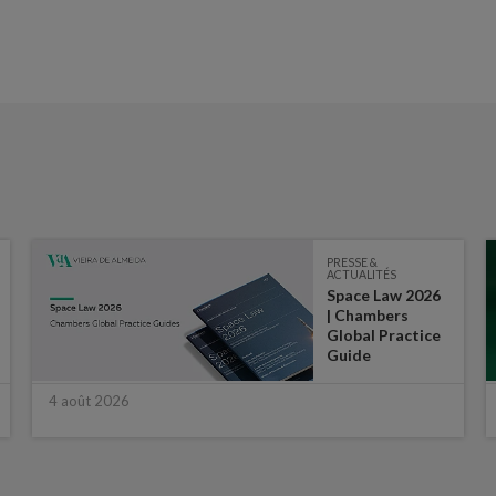
PRESSE &
ACTUALITÉS
Space Law 2026
| Chambers
Global Practice
Guide
4 août 2026