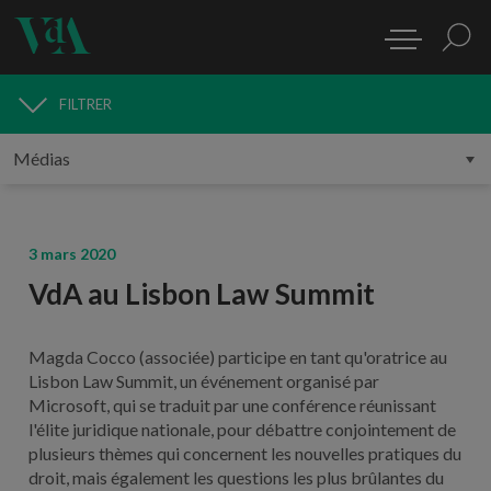
FILTRER
MÉDIAS
3 mars 2020
VdA au Lisbon Law Summit
Magda Cocco (associée) participe en tant qu'oratrice au
Lisbon Law Summit, un événement organisé par
Microsoft, qui se traduit par une conférence réunissant
l'élite juridique nationale, pour débattre conjointement de
plusieurs thèmes qui concernent les nouvelles pratiques du
droit, mais également les questions les plus brûlantes du