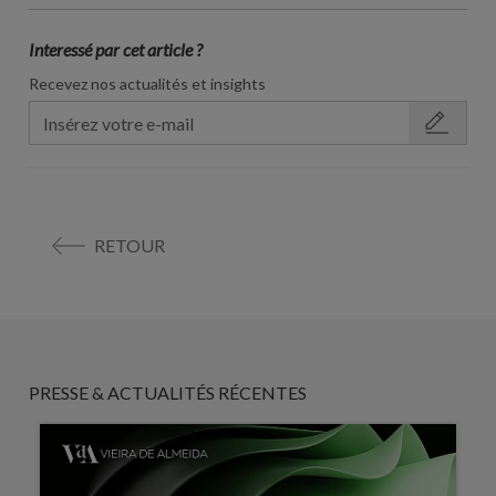
Interessé par cet article ?
Recevez nos actualités et insights
RETOUR
PRESSE & ACTUALITÉS RÉCENTES