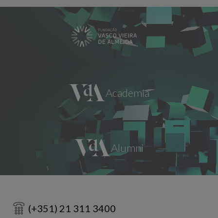
(+351) 21 311 3400