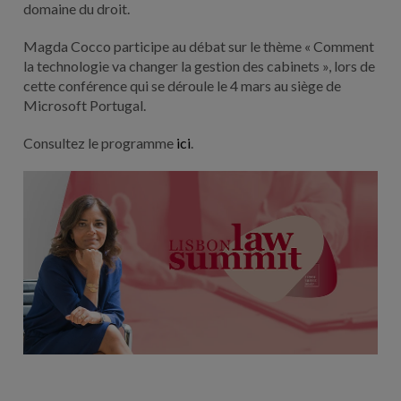
domaine du droit.
Magda Cocco participe au débat sur le thème « Comment
la technologie va changer la gestion des cabinets », lors de
cette conférence qui se déroule le 4 mars au siège de
Microsoft Portugal.
Consultez le programme
ici
.