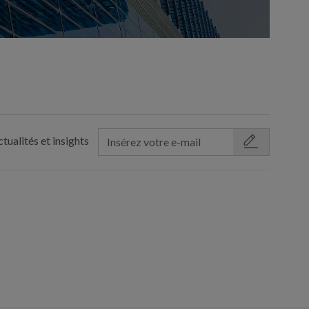
tualités et insights