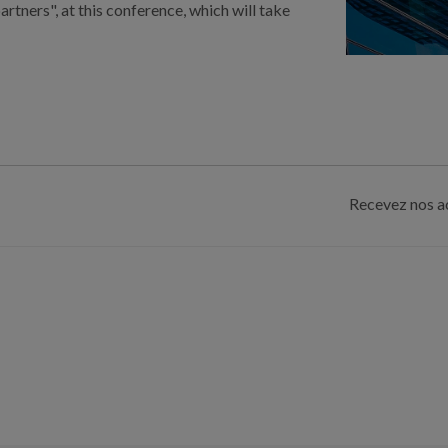
artners", at this conference, which will take
Recevez nos ac