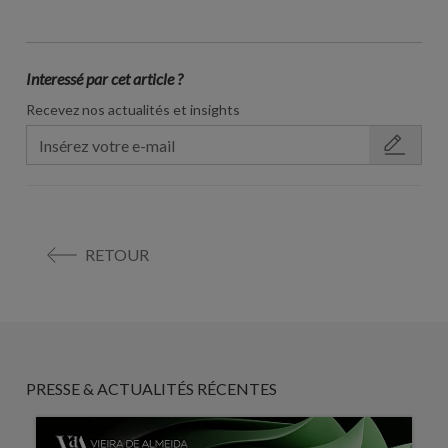
Interessé par cet article ?
Recevez nos actualités et insights
RETOUR
PRESSE & ACTUALITÉS RÉCENTES