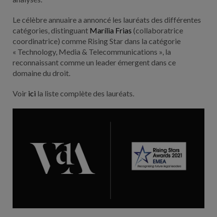
Le célèbre annuaire a annoncé les lauréats des différentes
catégories, distinguant
Marília Frias
(collaboratrice
coordinatrice) comme Rising Star dans la catégorie
« Technology, Media & Telecommunications », la
reconnaissant comme un leader émergent dans ce
domaine du droit.
Voir
ici
la liste complète des lauréats.