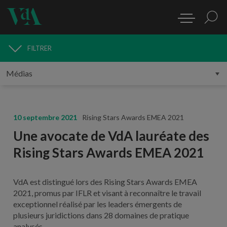
FILTRER
MÉDIAS
10 septembre 2021
Rising Stars Awards EMEA 2021
Une avocate de VdA lauréate des
Rising Stars Awards EMEA 2021
VdA est distingué lors des Rising Stars Awards EMEA
2021, promus par IFLR et visant à reconnaître le travail
exceptionnel réalisé par les leaders émergents de
plusieurs juridictions dans 28 domaines de pratique
analysés.