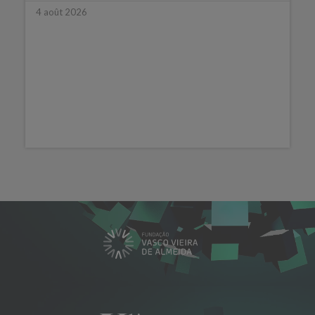
4 août 2026