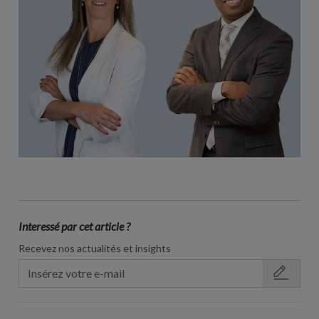
Interessé par cet article ?
Recevez nos actualités et insights