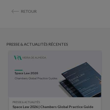
RETOUR
PRESSE & ACTUALITÉS RÉCENTES
PRESSE & ACTUALITÉS
Space Law 2026 | Chambers Global Practice Guide