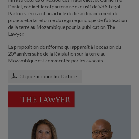
Daniel, cabinet local partenaire exclusif de VdA Legal
Partners, écrivent un article dédié au financement de
projets et à la réforme du régime juridique de l’utilisation
de la terre au Mozambique pour la publication The
Lawyer.
La proposition de réforme qui apparaît à l’occasion du
e
20
anniversaire de la législation sur la terre au
Mozambique est commentée par les avocats.
Cliquez ici pour lire l'article.