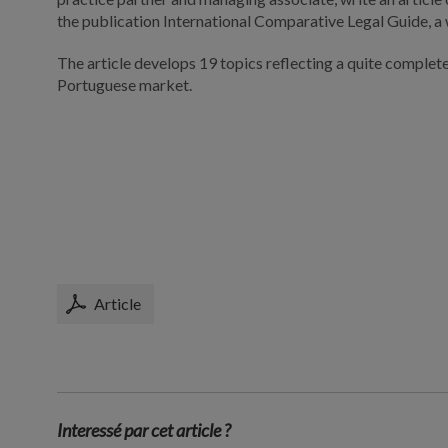
the publication International Comparative Legal Guide, a 
The article develops 19 topics reflecting a quite comple
Portuguese market.
Article
Interessé par cet article ?