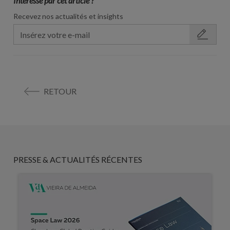
Interessé par cet article ?
Recevez nos actualités et insights
RETOUR
PRESSE & ACTUALITÉS RÉCENTES