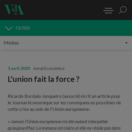
FILTRER
MÉDIAS
3 avril 2020
Jornal Económico
L'union fait la force ?
Ricardo Bordalo Junqueiro (associé) écrit un article pour
le Journal économique sur les conséquences possibles de
cette crise au sein de l'Union européenne.
«
Jamais l'Union européenne n'a été autant interpellée
qu'aujourd'hui. La menace est claire et elle ne réside pas dans