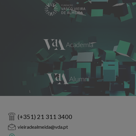
(+351) 21 311 3400
vieiradealmeida@vda.pt