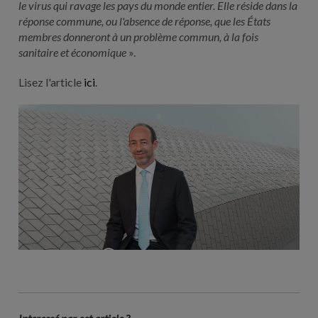
le virus qui ravage les pays du monde entier. Elle réside dans la
réponse commune, ou l'absence de réponse, que les États
membres donneront à un problème commun, à la fois
sanitaire et économique
».
Lisez l'article
ici
.