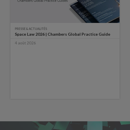
PRESSE & ACTUALITÉS
Space Law 2026 | Chambers Global Practice Guide
4 août 2026