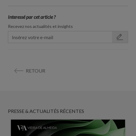
Interessé par cet article ?
Recevez nos actualités et insights
RETOUR
PRESSE & ACTUALITÉS RÉCENTES