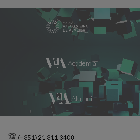
(+351) 21 311 3400