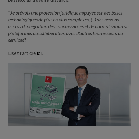
"
Je prévois une profession juridique appuyée sur des bases
technologiques de plus en plus complexes, (...) des besoins
accrus d'intégration des connaissances et de normalisation des
plateformes de collaboration avec d'autres fournisseurs de
services
".
Lisez l'article
ici
.