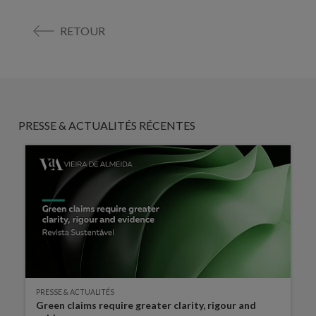
RETOUR
PRESSE & ACTUALITÉS RÉCENTES
PRESSE & ACTUALITÉS
Green claims require greater clarity, rigour and