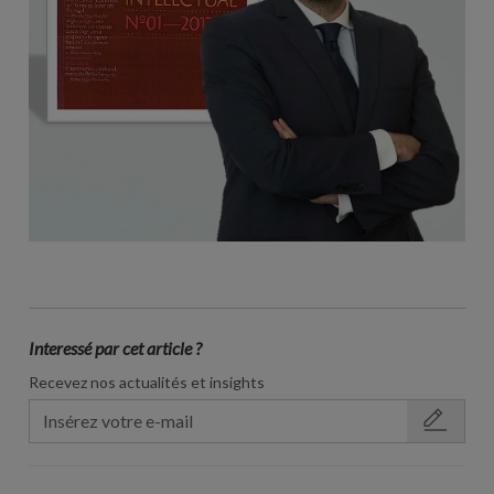
Interessé par cet article ?
Recevez nos actualités et insights