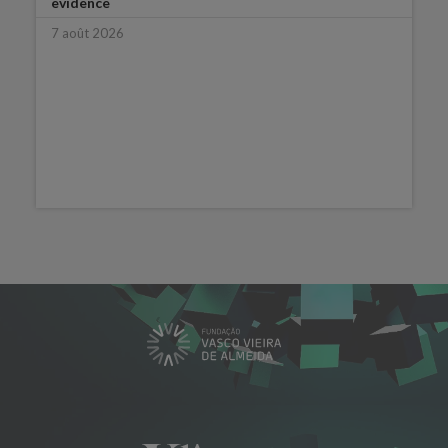
evidence
7 août 2026