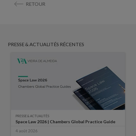
RETOUR
PRESSE & ACTUALITÉS RÉCENTES
PRESSE & ACTUALITÉS
Space Law 2026 | Chambers Global Practice Guide
4 août 2026