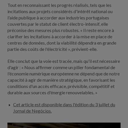
Tout en reconnaissant les progrès réalisés, tels que les
incitations aux projets considérés d'intérêt national ou
l'aide publique à accorder aux industries portugaises
couvertes par le statut de client électro-intensif, elle
préconise des mesures plus robustes. « Il reste encore à
clarifier les incitations à accorder à la mise en place de
centres de données, dont la viabilité dépendra en grande
partie des coûts de l'électricité », prévient-elle.
Elle conclut que la voie est tracée, mais qu'il est nécessaire
d'agir : « Nous affirmer comme un pilier fondamental de
l'économie numérique européenne ne dépend que de notre
capacité à agir de manière stratégique, en favorisant les
conditions d'un accès efficace, prévisible, compétitif et
durable aux sources d'énergie renouvelables. »
Cet article est disponible dans l'édition du 3 juillet du
Jornal de Negócios.