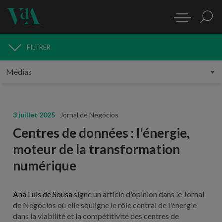
FILTRER
MÉDIAS
3 juillet 2025
Jornal de Negócios
Centres de données : l'énergie,
moteur de la transformation
numérique
Ana Luís de Sousa
signe un article d'opinion dans le Jornal
de Negócios où elle souligne le rôle central de l'énergie
dans la viabilité et la compétitivité des centres de