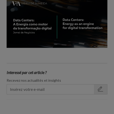
Interessé par cet article ?
Recevez nos actualités et insights