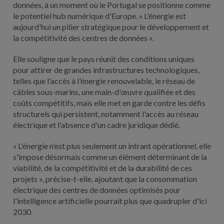
données, à un moment où le Portugal se positionne comme
le potentiel hub numérique d'Europe. « L'énergie est
aujourd'hui un pilier stratégique pour le développement et
la compétitivité des centres de données ».
Elle souligne que le pays réunit des conditions uniques
pour attirer de grandes infrastructures technologiques,
telles que l'accès à l'énergie renouvelable, le réseau de
câbles sous-marins, une main-d'œuvre qualifiée et des
coûts compétitifs, mais elle met en garde contre les défis
structurels qui persistent, notamment l'accès au réseau
électrique et l'absence d'un cadre juridique dédié.
« L'énergie n'est plus seulement un intrant opérationnel, elle
s'impose désormais comme un élément déterminant de la
viabilité, de la compétitivité et de la durabilité de ces
projets », précise-t-elle, ajoutant que la consommation
électrique des centres de données optimisés pour
l'intelligence artificielle pourrait plus que quadrupler d'ici
2030.