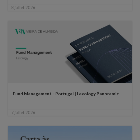
8 juillet 2026
Fund Management - Portugal | Lexology Panoramic
7 juillet 2026