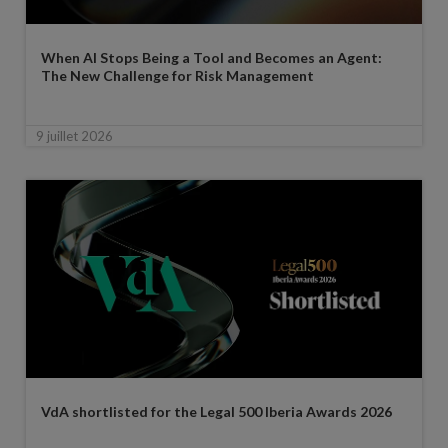
When AI Stops Being a Tool and Becomes an Agent:
The New Challenge for Risk Management
9 juillet 2026
VdA shortlisted for the Legal 500 Iberia Awards 2026