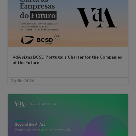
VdA signs BCSD Portugal's Charter for the Companies
of the Future
3 juillet 2026