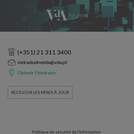
(+351) 21 311 3400
vieiradealmeida@vda.pt
Obtenir l'itinéraire
RECEVOIR LES MISES À JOUR
Politique de sécurité de l'information