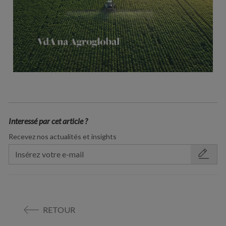
Interessé par cet article ?
Recevez nos actualités et insights
RETOUR