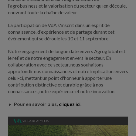
l'agrobusiness et la valorisation du secteur qui en découle,
couvrant toute la chaîne de valeur.
La participation de VdA s'inscrit dans un esprit de
connaissance, d'expérience et de partage durant cet
événement qui se déroule les 10 et 11 septembre.
Notre engagement de longue date envers Agroglobal est
le reflet de notre engagement envers le secteur. En
collaboration avec ce secteur, nous souhaitons
approfondir nos connaissances et notre implication envers
celui-ci, mettant un point d'honneur à apporter une
contribution distinctive et durable grâce à nos
connaissances, notre expérience et notre innovation.
Pour en savoir plus,
cliquez ici
.