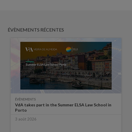
ÉVÈNEMENTS RÉCENTES
ÉVÈNEMENTS
VdA takes part in the Summer ELSA Law School in
Porto
3 août 2026