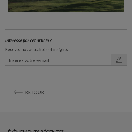
Interessé par cet article ?
Recevez nos actualités et insights
RETOUR
ÉVÈNEMENTS RÉCENTES