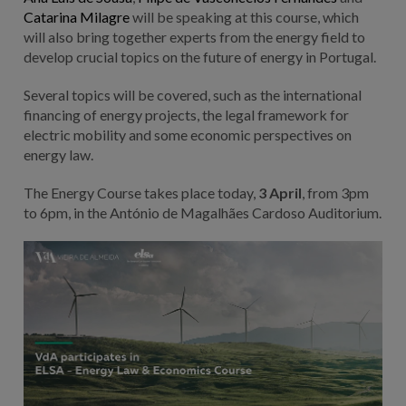
Catarina Milagre
will be speaking at this course, which
will also bring together experts from the energy field to
develop crucial topics on the future of energy in Portugal.
Several topics will be covered, such as the international
financing of energy projects, the legal framework for
electric mobility and some economic perspectives on
energy law.
The Energy Course takes place today,
3 April
, from 3pm
to 6pm, in the António de Magalhães Cardoso Auditorium.