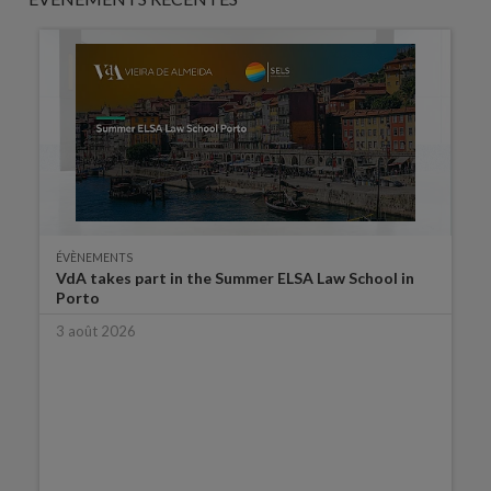
ÉVÈNEMENTS
VdA takes part in the Summer ELSA Law School in
Porto
3 août 2026