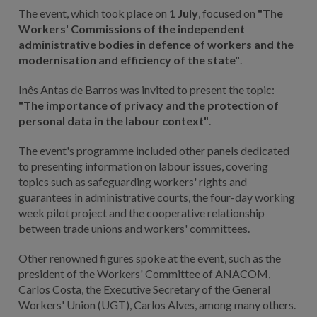
The event, which took place on
1 July
, focused on
"The
Workers' Commissions of the independent
administrative bodies in defence of workers and the
modernisation and efficiency of the state"
.
Inês Antas de Barros was invited to present the topic:
"The importance of privacy and the protection of
personal data in the labour context"
.
The event's programme included other panels dedicated
to presenting information on labour issues, covering
topics such as safeguarding workers' rights and
guarantees in administrative courts, the four-day working
week pilot project and the cooperative relationship
between trade unions and workers' committees.
Other renowned figures spoke at the event, such as the
president of the Workers' Committee of ANACOM,
Carlos Costa, the Executive Secretary of the General
Workers' Union (UGT), Carlos Alves, among many others.