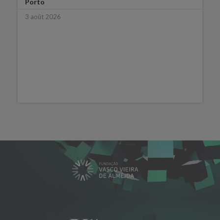
Porto
3 août 2026