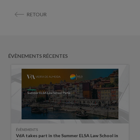
RETOUR
ÉVÈNEMENTS RÉCENTES
ÉVÈNEMENTS
VdA takes part in the Summer ELSA Law School in