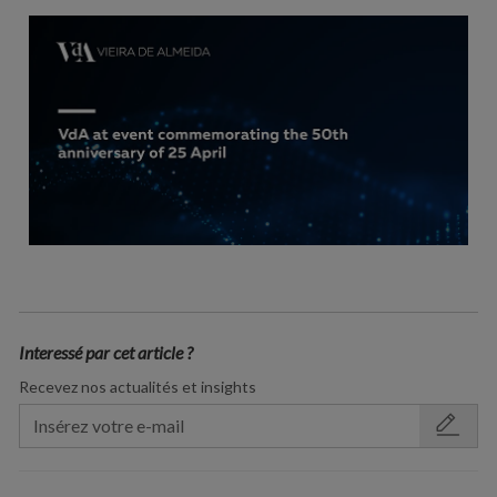
Interessé par cet article ?
Recevez nos actualités et insights