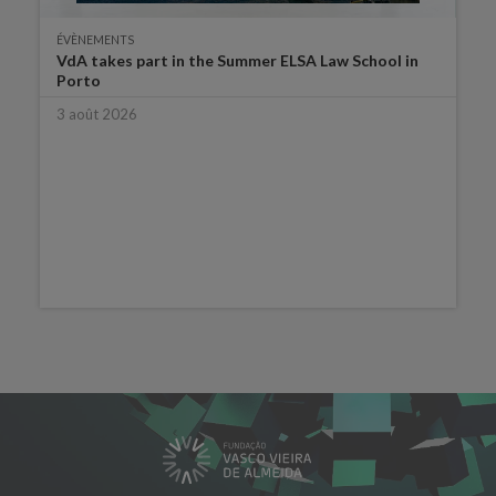
ÉVÈNEMENTS
VdA takes part in the Summer ELSA Law School in
Porto
3 août 2026