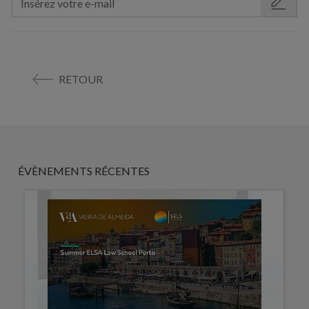
RETOUR
ÉVÈNEMENTS RÉCENTES