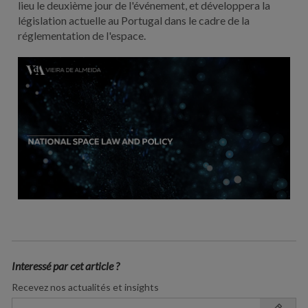
lieu le deuxième jour de l'événement, et développera la
législation actuelle au Portugal dans le cadre de la
réglementation de l'espace.
Interessé par cet article ?
Recevez nos actualités et insights