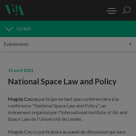
FILTRER
MÉDIAS
13 avril 2023
National Space Law and Policy
Magda Cocco
participe en tant que conférencière à la
conférence "National Space Law and Policy", un
événement organisé par l'International Institute of Air and
Space Law de l'Université de Leiden.
Magda Cocco participera au panel de discussion qui aura