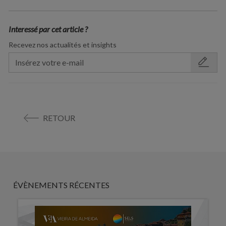
Interessé par cet article ?
Recevez nos actualités et insights
RETOUR
ÉVÈNEMENTS RÉCENTES