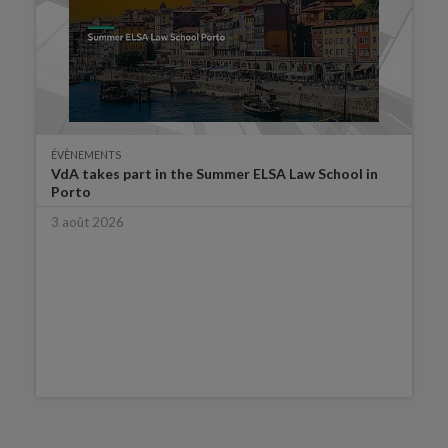
ÉVÈNEMENTS
VdA takes part in the Summer ELSA Law School in
Porto
3 août 2026