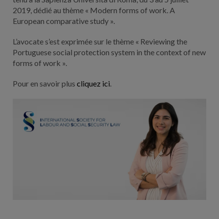
2019, dédié au thème « Modern forms of work. A
European comparative study ».
L’avocate s’est exprimée sur le thème « Reviewing the
Portuguese social protection system in the context of new
forms of work ».
Pour en savoir plus
cliquez ici
.