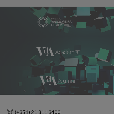
(+351) 21 311 3400