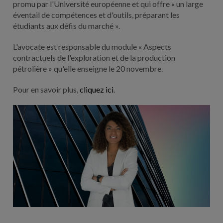
promu par l'Université européenne et qui offre « un large
éventail de compétences et d'outils, préparant les
étudiants aux défis du marché ».
L'avocate est responsable du module « Aspects
contractuels de l'exploration et de la production
pétrolière » qu'elle enseigne le 20 novembre.
Pour en savoir plus,
cliquez ici
.