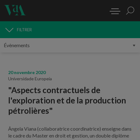
FILTRER
MÉDIAS
20 novembre 2020
Universidade Europeia
"Aspects contractuels de
l'exploration et de la production
pétrolières"
Ângela Viana (collaboratrice coordinatrice) enseigne dans
le cadre du Master en droit et gestion, un double diplôme