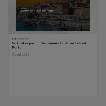
ÉVÈNEMENTS
VdA takes part in the Summer ELSA Law School in
Porto
3 août 2026