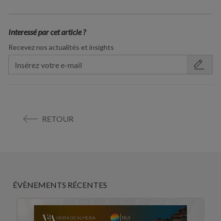
Interessé par cet article ?
Recevez nos actualités et insights
RETOUR
ÉVÈNEMENTS RÉCENTES