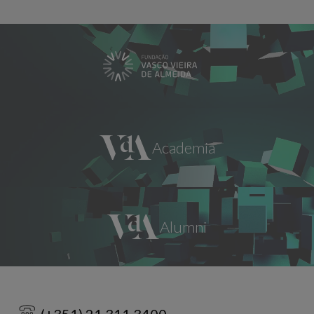
(+351) 21 311 3400