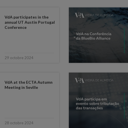
VdA participates in the
annual UT Austin Portugal
Conference
29 octobre 2024
VdA at the ECTA Autumn
Meeting in Seville
28 octobre 2024