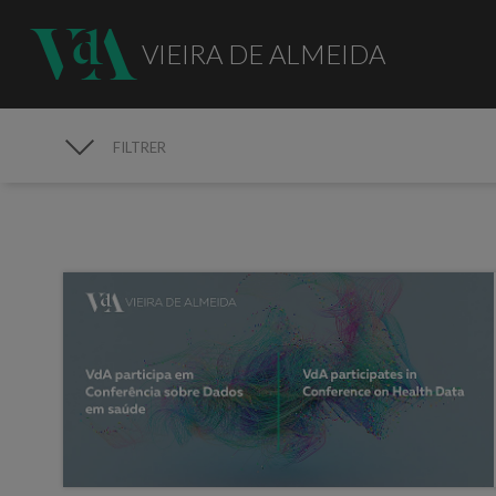
VIEIRA DE ALMEIDA
FILTRER
MÉDIAS