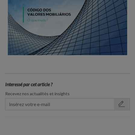
Interessé par cet article ?
Recevez nos actualités et insights