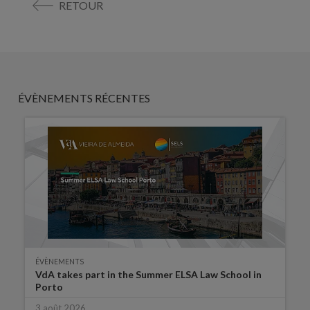
RETOUR
ÉVÈNEMENTS RÉCENTES
ÉVÈNEMENTS
VdA takes part in the Summer ELSA Law School in
Porto
3 août 2026