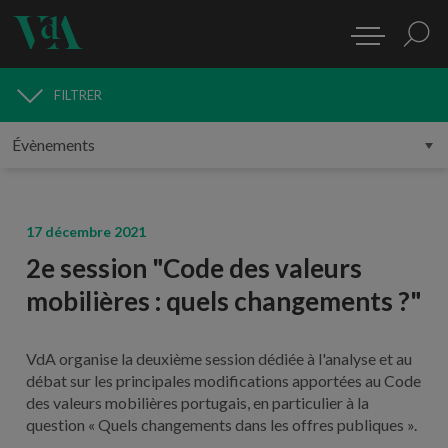
FILTRER
MÉDIAS
17 décembre 2021
2e session "Code des valeurs
mobilières : quels changements ?"
VdA organise la deuxième session dédiée à l'analyse et au
débat sur les principales modifications apportées au Code
des valeurs mobilières portugais, en particulier à la
question « Quels changements dans les offres publiques ».