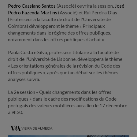
Pedro Cassiano Santos
(Associé) ouvrira la session,
José
Pedro Fazenda Martins
(Associé) et Rui Pereira Dias
(Professeur à la faculté de droit de l'Université de
Coimbra) développeront le thème « Principaux
changements dans le régime des offres publiques,
notamment dans les offres publiques d'achat ».
Paula Costa e Silva, professeur titulaire à la faculté de
droit de l'Université de Lisbonne, développera le thème
« Les orientations générales de la révision du Code des
offres publiques », après quoi un débat sur les thèmes
analysés suivra.
La 2e session « Quels changements dans les offres
publiques » dans le cadre des modifications du Code
portugais des valeurs mobilières aura lieu le 17 décembre
à 9h30.