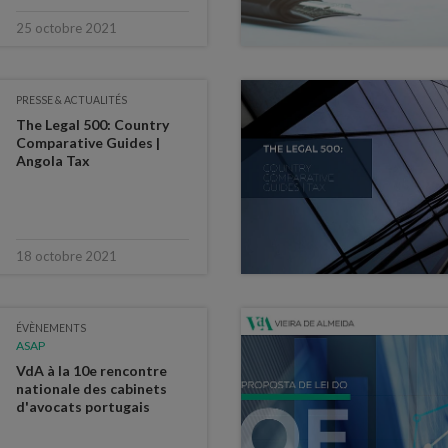
25 octobre 2021
PRESSE & ACTUALITÉS
The Legal 500: Country
Comparative Guides |
Angola Tax
18 octobre 2021
ÉVÈNEMENTS
ASAP
VdA à la 10e rencontre
nationale des cabinets
d'avocats portugais