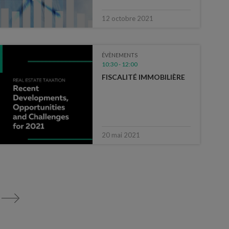
12 octobre 2021
ÉVÈNEMENTS
10:30 - 12:00
FISCALITÉ IMMOBILIÈRE
20 mai 2021
>