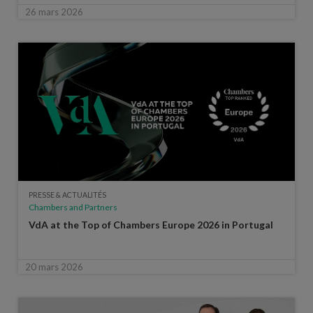
26 mars 2026
PRESSE & ACTUALITÉS
Chambers and Partners
VdA at the Top of Chambers Europe 2026 in Portugal
20 mars 2026