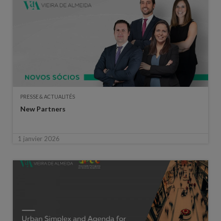
PRESSE & ACTUALITÉS
New Partners
1 janvier 2026