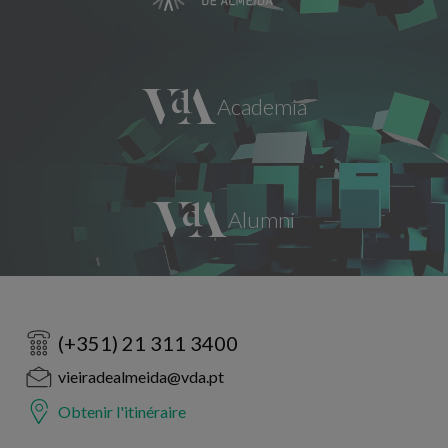
(+351) 21 311 3400
vieiradealmeida@vda.pt
Obtenir l'itinéraire