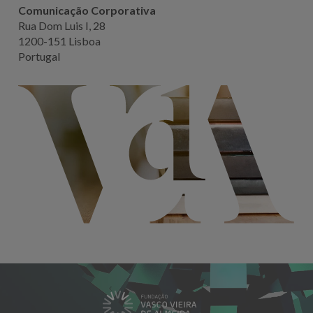
Comunicação Corporativa
Rua Dom Luis I, 28
1200-151 Lisboa
Portugal