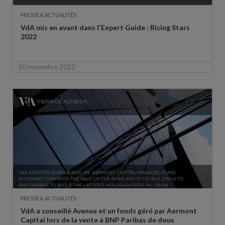
PRESSE & ACTUALITÉS
VdA mis en avant dans l'Expert Guide : Rising Stars
2022
10 novembre 2022
PRESSE & ACTUALITÉS
VdA a conseillé Avenue et un fonds géré par Aermont
Capital lors de la vente à BNP Paribas de deux