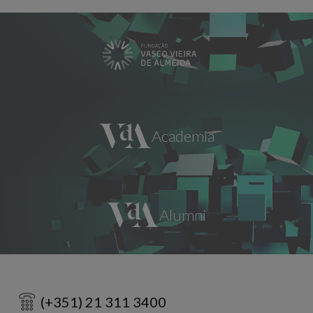
(+351) 21 311 3400