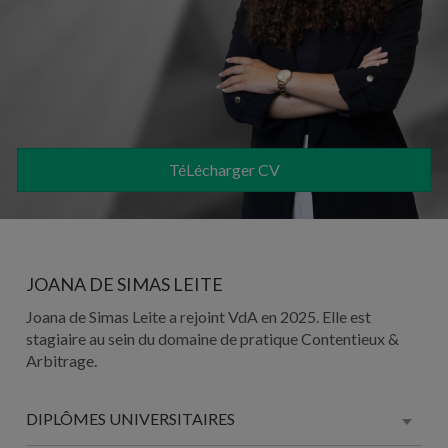
TéLécharger CV
JOANA DE SIMAS LEITE
Joana de Simas Leite a rejoint VdA en 2025. Elle est
stagiaire au sein du domaine de pratique Contentieux &
Arbitrage.
DIPLÔMES UNIVERSITAIRES