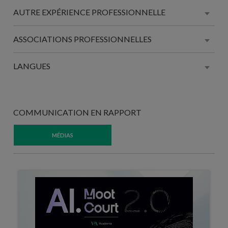
AUTRE EXPÉRIENCE PROFESSIONNELLE
ASSOCIATIONS PROFESSIONNELLES
LANGUES
COMMUNICATION EN RAPPORT
MÉDIAS