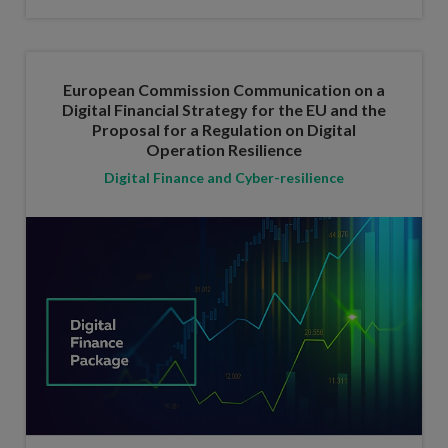
European Commission Communication on a
Digital Financial Strategy for the EU and the
Proposal for a Regulation on Digital
Operation Resilience
Digital Finance and Cyber-resilience