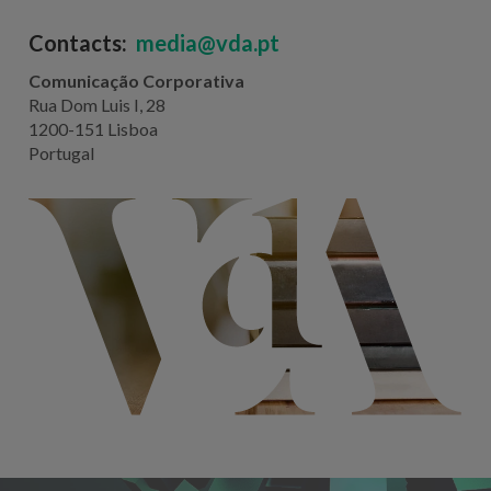
Contacts:
media@vda.pt
Comunicação Corporativa
Rua Dom Luis I, 28
1200-151 Lisboa
Portugal