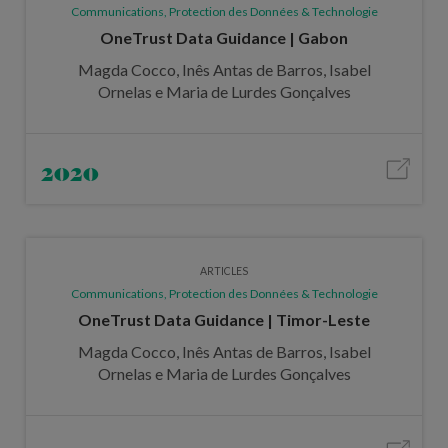
Communications, Protection des Données & Technologie
OneTrust Data Guidance | Gabon
Magda Cocco, Inês Antas de Barros, Isabel
Ornelas e Maria de Lurdes Gonçalves
2020
ARTICLES
Communications, Protection des Données & Technologie
OneTrust Data Guidance | Timor-Leste
Magda Cocco, Inês Antas de Barros, Isabel
Ornelas e Maria de Lurdes Gonçalves