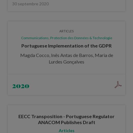
30 septembre 2020
ARTICLES
Communications, Protection des Données & Technologie
Portuguese Implementation of the GDPR
Magda Cocco, Inês Antas de Barros, Maria de
Lurdes Gonçalves
2020
EECC Transposition - Portuguese Regulator
ANACOM Publishes Draft
Articles