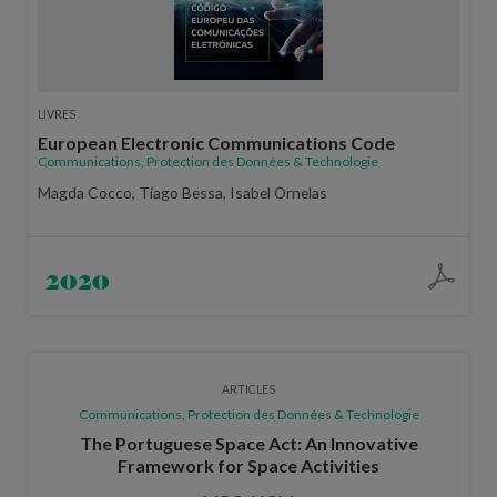
LIVRES
European Electronic Communications Code
Communications, Protection des Données & Technologie
Magda Cocco, Tiago Bessa, Isabel Ornelas
2020
ARTICLES
Communications, Protection des Données & Technologie
The Portuguese Space Act: An Innovative
Framework for Space Activities