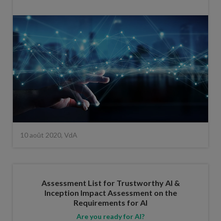
10 août 2020, VdA
Assessment List for Trustworthy AI &
Inception Impact Assessment on the
Requirements for AI
Are you ready for AI?