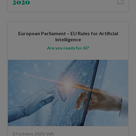
2020
European Parliament – EU Rules for Artificial
Intelligence
Are you ready for AI?
27 octobre 2020, VdA