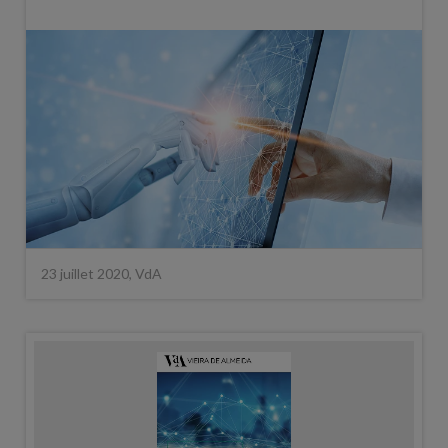
23 juillet 2020, VdA