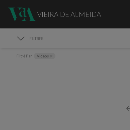
VIEIRA DE ALMEIDA
FILTRER
MÉDIAS
Filtré Par
Vidéos