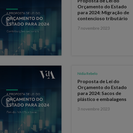
Proposta de Lei do
Orçamento do Estado
para 2024: Migração de
contencioso tributário
7 novembre 2023
Nídia Rebelo
Proposta de Lei do
Orçamento do Estado
para 2024: Sacos de
plástico e embalagens
3 novembre 2023