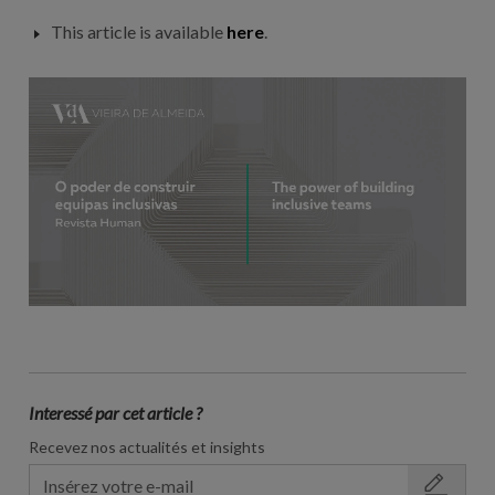
This article is available
here
.
Interessé par cet article ?
Recevez nos actualités et insights