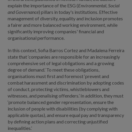
explain the importance of the ESG (
Environmental, Social
and Governance
) pillars in today's institutions. Effective
management of diversity, equality and inclusion promotes
a fairer and more balanced working environment, while
significantly improving companies' financial and
organisational performance.
In this context, Sofia Barros Cortez and Madalena Ferreira
state that ‘companies are responsible for an increasingly
comprehensive set of legal obligations and a growing
degree of demand.’ To meet these obligations,
organisations must first and foremost ‘prevent and
combat harassment and discrimination by adopting codes
of conduct, protecting victims, whistleblowers and
witnesses, and penalising offenders.’ In addition, they must
‘promote balanced gender representation, ensure the
inclusion of people with disabilities (by complying with
applicable quotas), and ensure equal pay and transparency
by defining action plans and correcting unjustified
inequalities.’