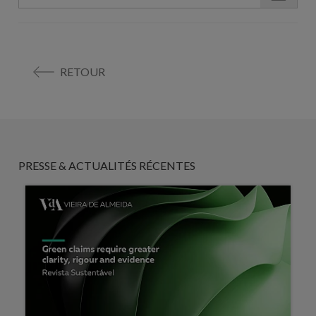
RETOUR
PRESSE & ACTUALITÉS RÉCENTES