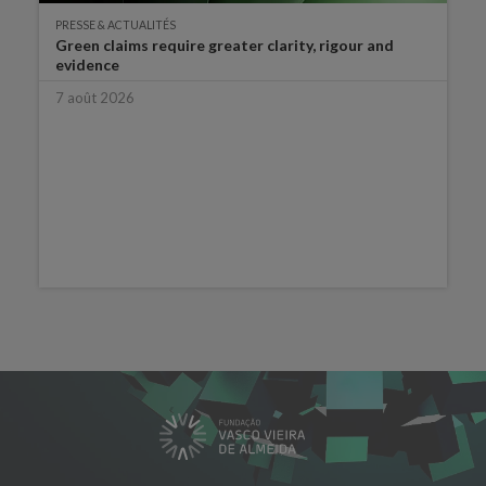
PRESSE & ACTUALITÉS
Green claims require greater clarity, rigour and
evidence
7 août 2026