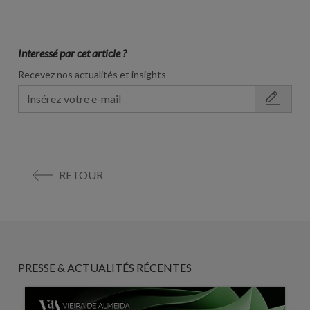
Interessé par cet article ?
Recevez nos actualités et insights
RETOUR
PRESSE & ACTUALITÉS RÉCENTES