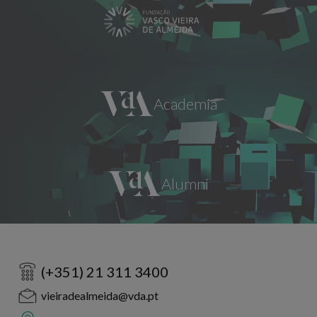
(+351) 21 311 3400
vieiradealmeida@vda.pt