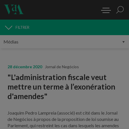
FILTRER
MÉDIAS
28 décembre 2020
Jornal de Negócios
"L'administration fiscale veut
mettre un terme à l’exonération
d'amendes"
Joaquim Pedro Lampreia (associé) est cité dans le Jornal
de Negócios à propos de la proposition de loi soumise au
Parlement, qui restreint les cas dans lesquels les amendes