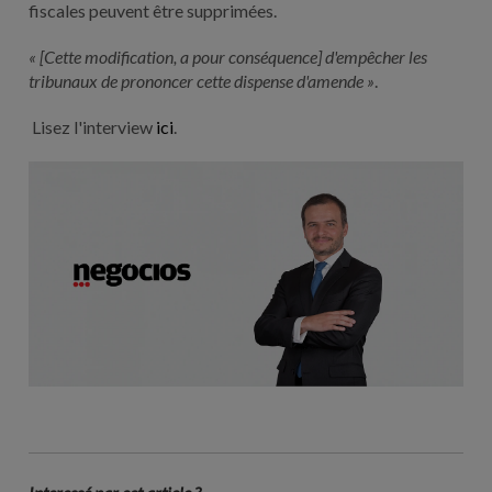
fiscales peuvent être supprimées.
« [Cette modification, a pour conséquence] d'empêcher les
tribunaux de prononcer cette dispense d'amende »
.
Lisez l'interview
ici
.