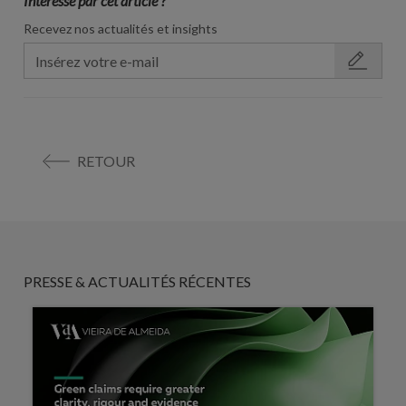
Interessé par cet article ?
Recevez nos actualités et insights
RETOUR
PRESSE & ACTUALITÉS RÉCENTES