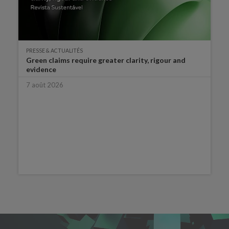
PRESSE & ACTUALITÉS
Green claims require greater clarity, rigour and
evidence
7 août 2026