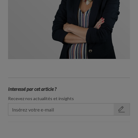
Interessé par cet article ?
Recevez nos actualités et insights