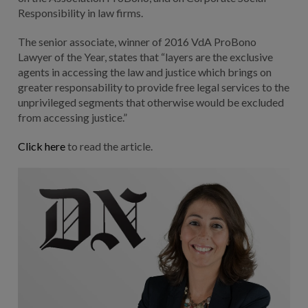
Responsibility in law firms.
The senior associate, winner of 2016 VdA ProBono
Lawyer of the Year, states that “layers are the exclusive
agents in accessing the law and justice which brings on
greater responsability to provide free legal services to the
unprivileged segments that otherwise would be excluded
from accessing justice.”
Click here
to read the article.