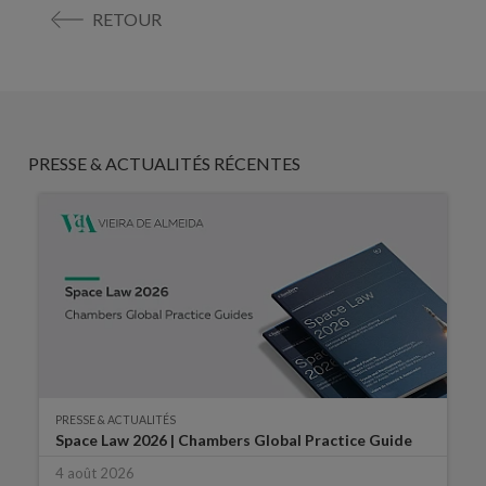
RETOUR
PRESSE & ACTUALITÉS RÉCENTES
PRESSE & ACTUALITÉS
Space Law 2026 | Chambers Global Practice Guide
4 août 2026