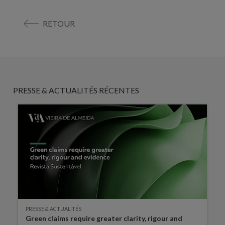
RETOUR
PRESSE & ACTUALITÉS RÉCENTES
PRESSE & ACTUALITÉS
Green claims require greater clarity, rigour and