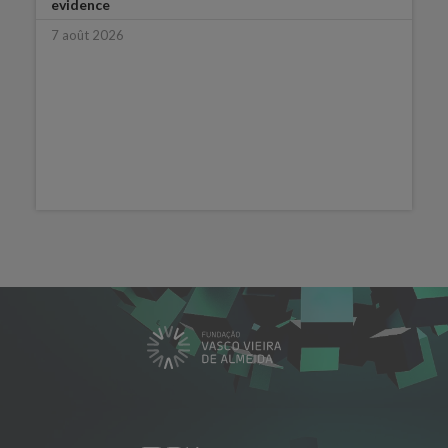
evidence
7 août 2026