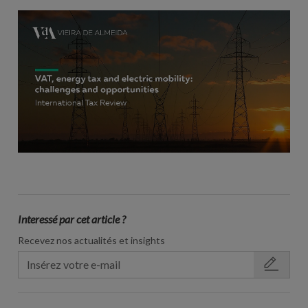
Interessé par cet article ?
Recevez nos actualités et insights